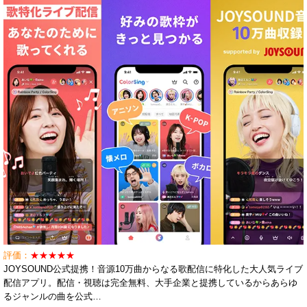
評価：
★★★★★
JOYSOUND公式提携！音源10万曲からなる歌配信に特化した大人気ライブ
配信アプリ。配信・視聴は完全無料、大手企業と提携しているからあらゆ
るジャンルの曲を公式…