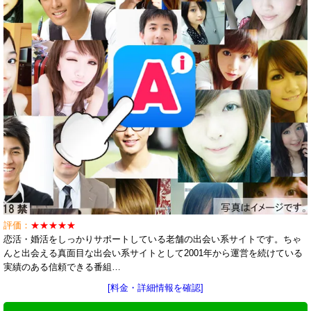
評価：
★★★★★
恋活・婚活をしっかりサポートしている老舗の出会い系サイトです。ちゃ
んと出会える真面目な出会い系サイトとして2001年から運営を続けている
実績のある信頼できる番組…
[料金・詳細情報を確認]