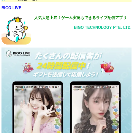
BIGO LIVE
人気大急上昇！ゲーム実況もできるライブ配信アプリ
BIGO TECHNOLOGY PTE. LTD.