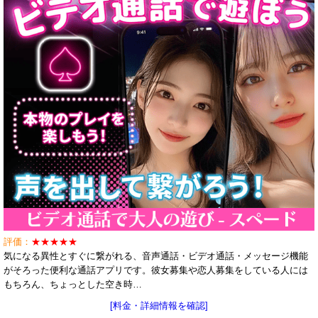
評価：
★★★★★
気になる異性とすぐに繋がれる、音声通話・ビデオ通話・メッセージ機能
がそろった便利な通話アプリです。彼女募集や恋人募集をしている人には
もちろん、ちょっとした空き時…
[料金・詳細情報を確認]