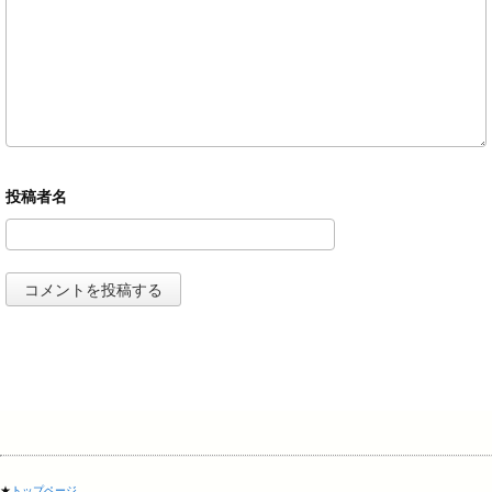
★
トップページ