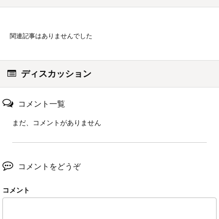
関連記事はありませんでした
ディスカッション
コメント一覧
まだ、コメントがありません
コメントをどうぞ
コメント