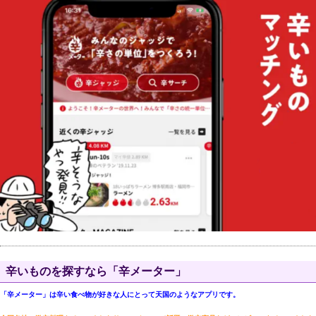
辛いものを探すなら「辛メーター」
「辛メーター」は辛い食べ物が好きな人にとって天国のようなアプリです。