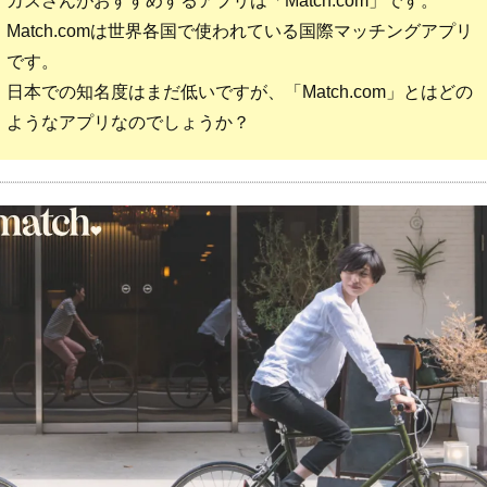
カズさんがおすすめするアプリは「Match.com」です。
Match.comは世界各国で使われている国際マッチングアプリ
です。
日本での知名度はまだ低いですが、「Match.com」とはどの
ようなアプリなのでしょうか？